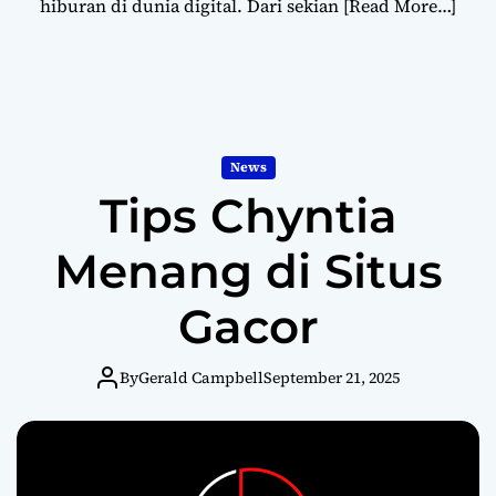
hiburan di dunia digital. Dari sekian
[Read More…]
News
Tips Chyntia
Menang di Situs
Gacor
By
Gerald Campbell
September 21, 2025