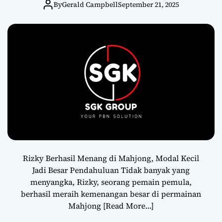
Kecil Jadi Besar
By
Gerald Campbell
September 21, 2025
Rizky Berhasil Menang di Mahjong, Modal Kecil
Jadi Besar Pendahuluan Tidak banyak yang
menyangka, Rizky, seorang pemain pemula,
berhasil meraih kemenangan besar di permainan
Mahjong
[Read More…]