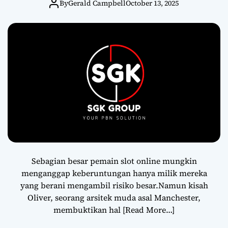
Princess
By
Gerald Campbell
October 13, 2025
Sebagian besar pemain slot online mungkin
menganggap keberuntungan hanya milik mereka
yang berani mengambil risiko besar.Namun kisah
Oliver, seorang arsitek muda asal Manchester,
membuktikan hal
[Read More…]