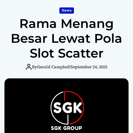
News
Rama Menang
Besar Lewat Pola
Slot Scatter
By
Gerald Campbell
September 24, 2025