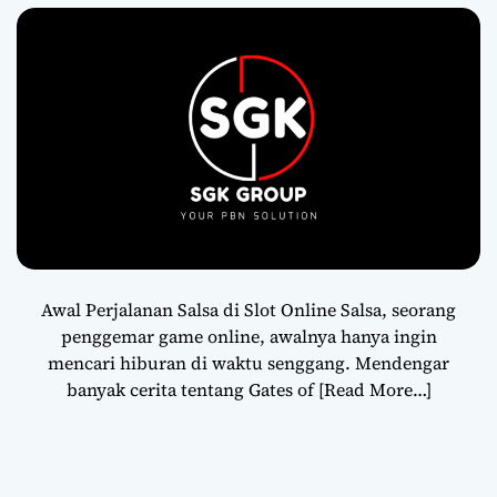
Awal Perjalanan Salsa di Slot Online Salsa, seorang
penggemar game online, awalnya hanya ingin
mencari hiburan di waktu senggang. Mendengar
banyak cerita tentang Gates of
[Read More…]