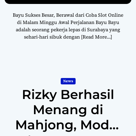
Bayu Sukses Besar, Berawal dari Coba Slot Online
di Malam Minggu Awal Perjalanan Bayu Bayu
adalah seorang pekerja lepas di Surabaya yang
sehari-hari sibuk dengan
[Read More…]
News
Rizky Berhasil
Menang di
Mahjong, Modal