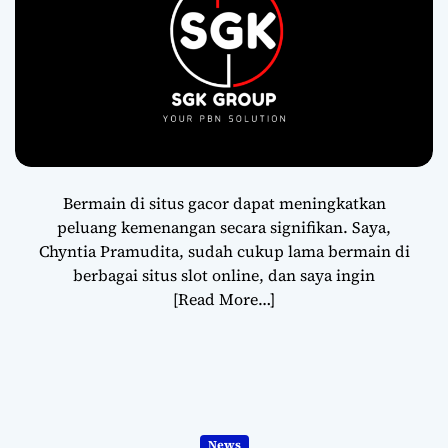
Bermain di situs gacor dapat meningkatkan
peluang kemenangan secara signifikan. Saya,
Chyntia Pramudita, sudah cukup lama bermain di
berbagai situs slot online, dan saya ingin
[Read More…]
News