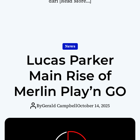
dari
[Read More…]
News
Lucas Parker
Main Rise of
Merlin Play’n GO
By
Gerald Campbell
October 14, 2025