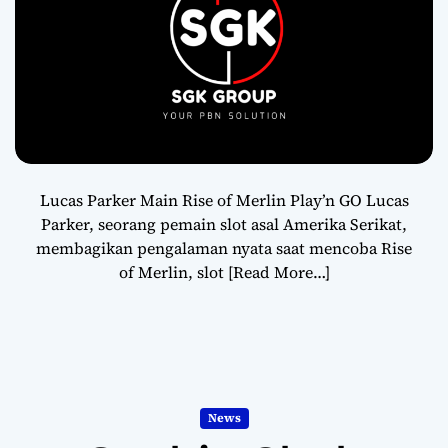
Lucas Parker Main Rise of Merlin Play’n GO Lucas
Parker, seorang pemain slot asal Amerika Serikat,
membagikan pengalaman nyata saat mencoba Rise
of Merlin, slot
[Read More…]
News