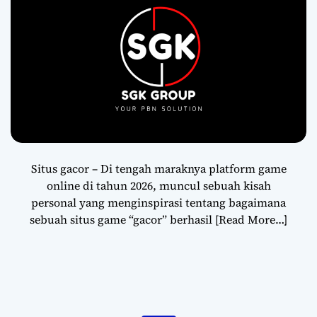
Situs gacor – Di tengah maraknya platform game
online di tahun 2026, muncul sebuah kisah
personal yang menginspirasi tentang bagaimana
sebuah situs game “gacor” berhasil
[Read More…]