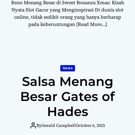
Reno Menang Besar di Sweet Bonanza Xmas: Kisah
Nyata Slot Gacor yang Menginspirasi Di dunia slot
online, tidak sedikit orang yang hanya berharap
pada keberuntungan
[Read More…]
News
Salsa Menang
Besar Gates of
Hades
By
Gerald Campbell
October 6, 2025