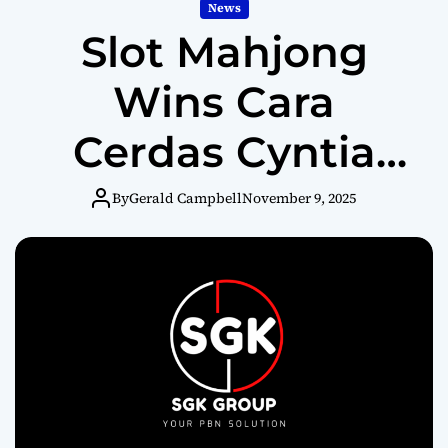
News
Slot Mahjong
Wins Cara
Cerdas Cyntia
Menang
By
Gerald Campbell
November 9, 2025