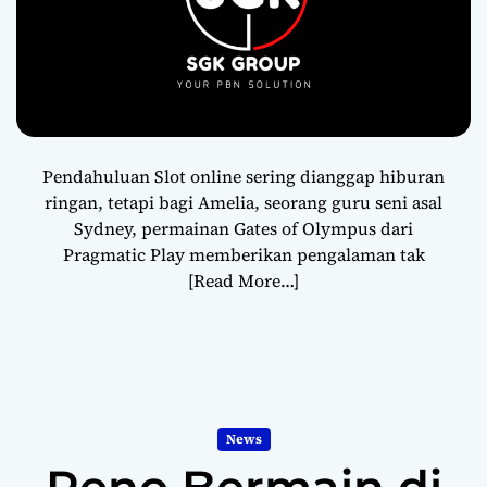
Pendahuluan Slot online sering dianggap hiburan
ringan, tetapi bagi Amelia, seorang guru seni asal
Sydney, permainan Gates of Olympus dari
Pragmatic Play memberikan pengalaman tak
[Read More…]
News